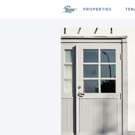
PROPERTIES
TEN