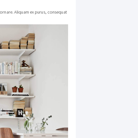
t ornare. Aliquam ex purus, consequat